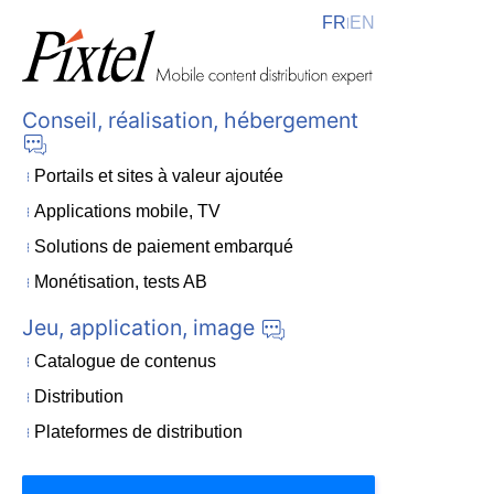
FR
EN
|
Conseil, réalisation, hébergement
Portails et sites à valeur ajoutée
Applications mobile, TV
Solutions de paiement embarqué
Monétisation, tests AB
Jeu, application, image
Catalogue de contenus
Distribution
Plateformes de distribution