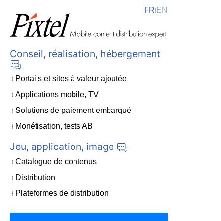
FR
EN
|
Conseil, réalisation, hébergement
Portails et sites à valeur ajoutée
Applications mobile, TV
Solutions de paiement embarqué
Monétisation, tests AB
Jeu, application, image
Catalogue de contenus
Distribution
Plateformes de distribution